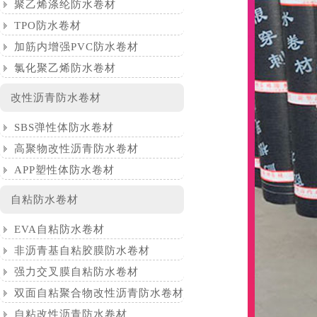
聚乙烯涤纶防水卷材
TPO防水卷材
加筋内增强PVC防水卷材
氯化聚乙烯防水卷材
改性沥青防水卷材
SBS弹性体防水卷材
高聚物改性沥青防水卷材
APP塑性体防水卷材
自粘防水卷材
EVA自粘防水卷材
非沥青基自粘胶膜防水卷材
强力交叉膜自粘防水卷材
双面自粘聚合物改性沥青防水卷材
自粘改性沥青防水卷材