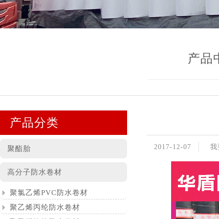
产品
产品分类
2017-12-07
我
聚酯胎
高分子防水卷材
聚氯乙烯PVC防水卷材
聚乙烯丙纶防水卷材