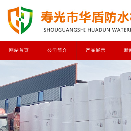
网站首页
公司简介
产品展示
新