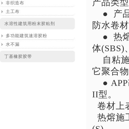
产品类型
非织造布
● 产品
土工布
防水卷材
水溶性建筑用粉末胶粘剂
● 热
多功能建筑速溶胶粉
水不漏
体(SBS
丁基橡胶胶带
自粘施工
它聚合物
● AP
II型。
卷材上表
热熔施工
(S)。