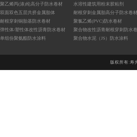
聚乙烯丙(涤)纶高分子防水卷材
水溶性建筑用粉末胶粘剂
双面双色五层共挤金属胎体
耐根穿刺金属胎高分子防水卷
耐根穿刺铜胎基防水卷材
聚氯乙烯(PVC)防水卷材
弹性体/塑性体改性沥青防水卷材
聚合物改性沥青耐根穿刺防水
单组份聚氨酯防水涂料
聚合物水泥（JS）防水涂料
版权所有:寿