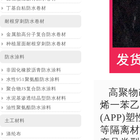
丁基自粘防水卷材
耐根穿刺防水卷材
金属胎高分子复合防水卷材
种植屋面耐根穿刺防水卷材
防水涂料
非固化橡胶沥青防水涂料
水性951聚氨酯防水涂料
聚合物JS复合防水涂料
高聚物
水泥基渗透结晶型防水材料
烯一苯乙
油性聚氨酯防水涂料
(APP
土工材料
等隔离材
涤纶布