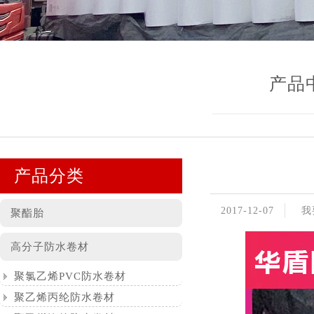
产品
产品分类
2017-12-07
我
聚酯胎
高分子防水卷材
聚氯乙烯PVC防水卷材
聚乙烯丙纶防水卷材