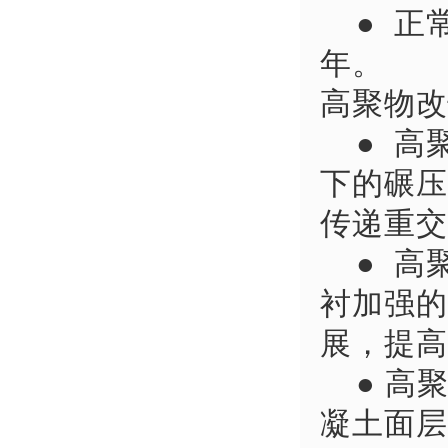
● 正
年。
高聚物改
● 高
下的碾压
传递重交
● 高
衬加强的
展，提高
● 高
凝土面层