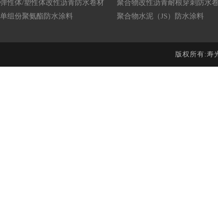
弹性体/塑性体改性沥青防水卷材
聚合物改性沥青耐根穿刺防水
单组份聚氨酯防水涂料
聚合物水泥（JS）防水涂料
版权所有:寿