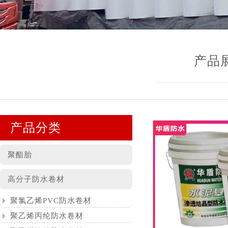
产品
产品分类
聚酯胎
高分子防水卷材
聚氯乙烯PVC防水卷材
聚乙烯丙纶防水卷材