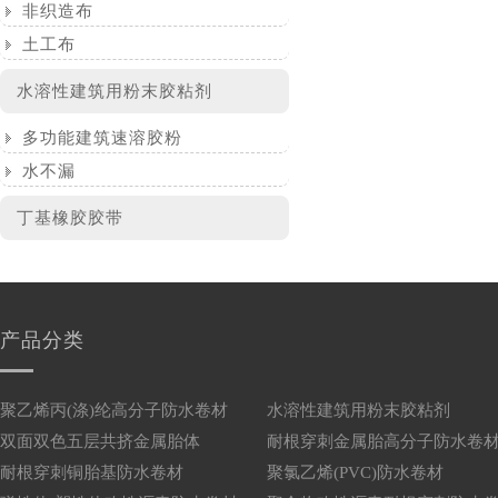
非织造布
土工布
水溶性建筑用粉末胶粘剂
多功能建筑速溶胶粉
水不漏
丁基橡胶胶带
产品分类
聚乙烯丙(涤)纶高分子防水卷材
水溶性建筑用粉末胶粘剂
双面双色五层共挤金属胎体
耐根穿刺金属胎高分子防水卷
耐根穿刺铜胎基防水卷材
聚氯乙烯(PVC)防水卷材