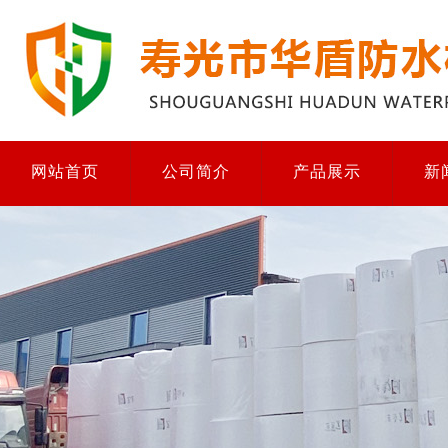
网站首页
公司简介
产品展示
新