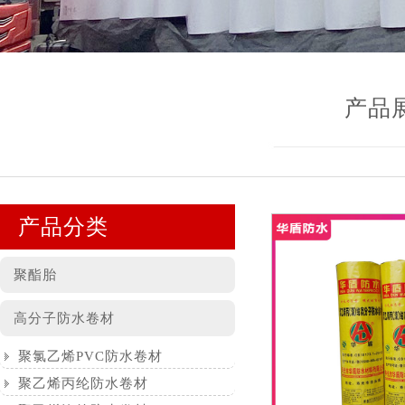
产品
产品分类
聚酯胎
高分子防水卷材
聚氯乙烯PVC防水卷材
聚乙烯丙纶防水卷材